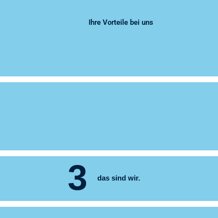
Ihre Vorteile bei uns
3
das sind wir.