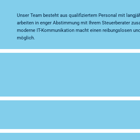
Unser Team besteht aus qualifiziertem Personal mit langjäh
arbeiten in enger Abstimmung mit Ihrem Steuerberater zu
moderne IT-Kommunikation macht einen reibungslosen und
möglich.