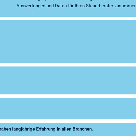
Auswertungen und Daten für Ihren Steuerberater zusammen
 haben langjährige Erfahrung in allen Branchen.