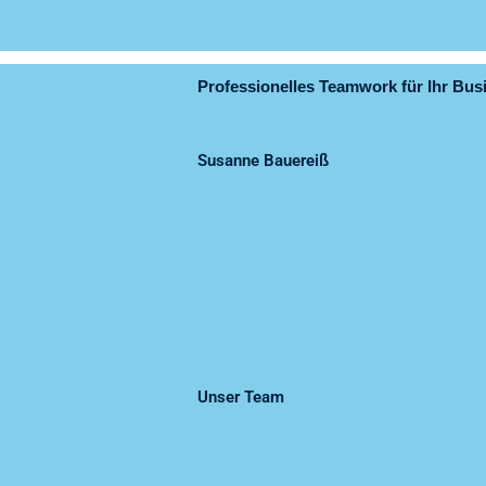
Professionelles Teamwork für Ihr Busi
Susanne Bauereiß
Unser Team