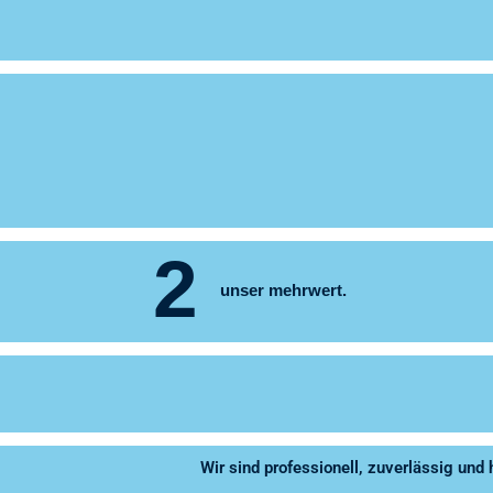
2
unser mehrwert.
Wir sind professionell, zuverlässig und