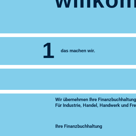
1
das machen wir.
Wir übernehmen Ihre Finanzbuchhaltung
Für Industrie, Handel, Handwerk und Fre
Ihre Finanzbuchhaltung