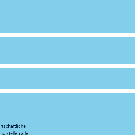
rtschaftliche
d stellen alle