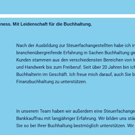
ness. Mit Leidenschaft für die Buchhaltung.
Nach der Ausbildung zur Steuerfachangestellten habe ich i
branchenübergreifende Erfahrung in Sachen Buchhaltung 
Kunden stammen aus den verschiedensten Bereichen von In
und Handwerk bis zum Freiberuf. Seit über 20 Jahren bin ic
Buchhalterin im Geschäft. Ich freue mich darauf, auch Sie be
Finanzbuchhaltung zu unterstützen.
In unserem Team haben wir außerdem eine Steuerfachanges
Bankkauffrau mit langjähriger Erfahrung. Wir bilden uns stä
Sie so bei Ihrer Buchhaltung bestmöglich unterstützen. Wir 